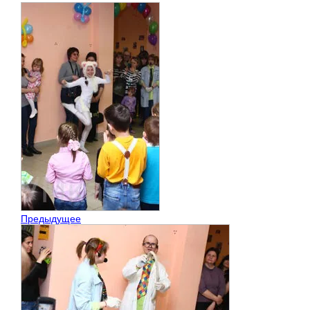
Предыдущее