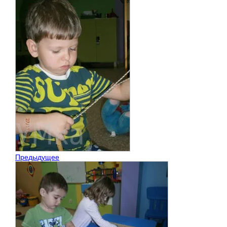
Предыдущее